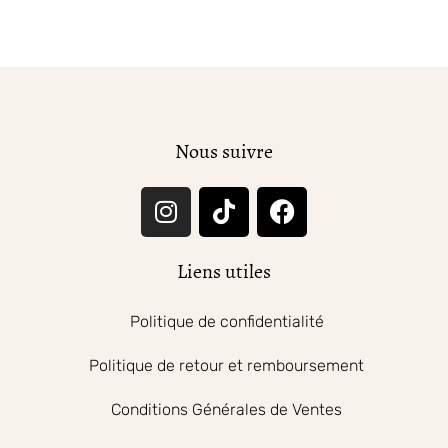
Nous suivre
Liens utiles
Politique de confidentialité
Politique de retour et remboursement
Conditions Générales de Ventes