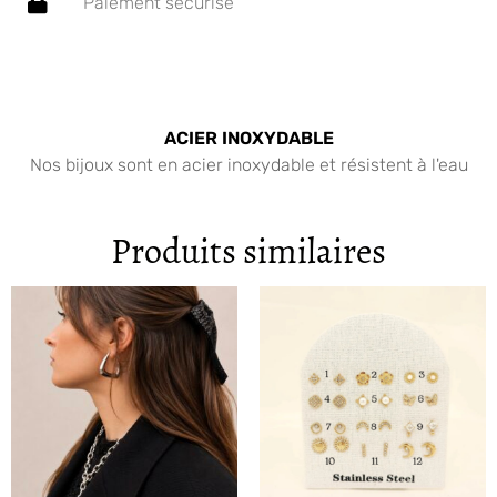
Paiement sécurisé
ACIER INOXYDABLE
Nos bijoux sont en acier inoxydable et résistent à l'eau
Produits similaires