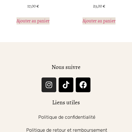
17,00
€
23,00
€
Ajouter au panier
Ajouter au panier
Nous suivre
Liens utiles
Politique de confidentialité
Politique de retour et remboursement